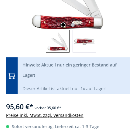
Hinweis: Aktuell nur ein geringer Bestand auf
Lager!
Dieser Artikel ist aktuell nur 1x auf Lager!
95,60 €*
vorher 95,60 €*
Preise inkl. MwSt. zzgl. Versandkosten
Sofort versandfertig, Lieferzeit ca. 1-3 Tage