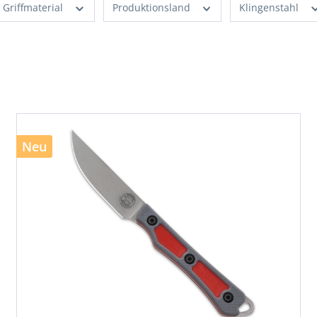
Griffmaterial
Produktionsland
Klingenstahl
Neu