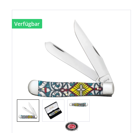
Verfügbar