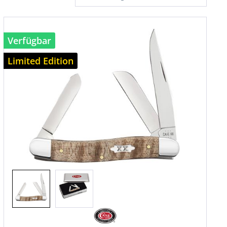
Verfügbar
Limited Edition