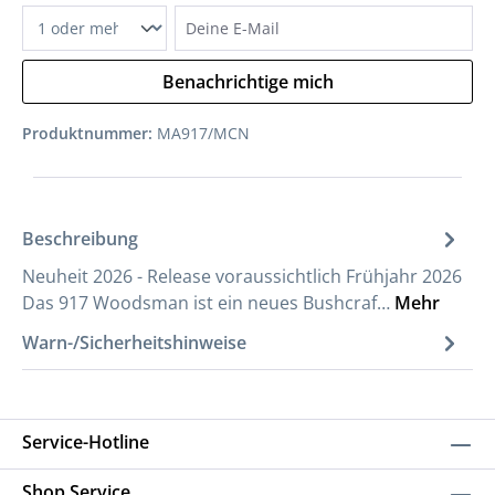
Deine E-Mail
Benachrichtige mich
Produktnummer:
MA917/MCN
Beschreibung
Neuheit 2026 - Release voraussichtlich Frühjahr 2026
Das 917 Woodsman ist ein neues Bushcraf…
Mehr
Warn-/Sicherheitshinweise
Service-Hotline
Shop Service