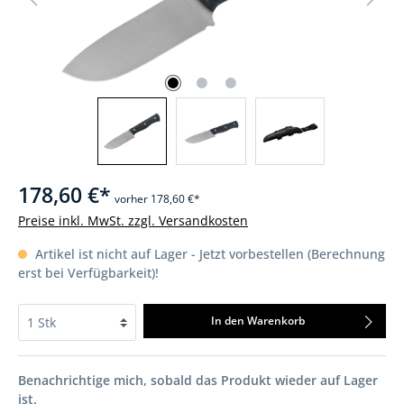
178,60 €*
vorher 178,60 €*
Preise inkl. MwSt. zzgl. Versandkosten
Artikel ist nicht auf Lager - Jetzt vorbestellen (Berechnung
erst bei Verfügbarkeit)!
In den Warenkorb
Benachrichtige mich, sobald das Produkt wieder auf Lager
ist.