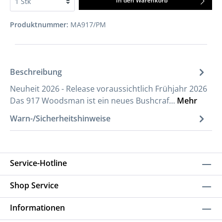
In den Warenkorb
Produktnummer:
MA917/PM
Beschreibung
Neuheit 2026 - Release voraussichtlich Frühjahr 2026
Das 917 Woodsman ist ein neues Bushcraf…
Mehr
Warn-/Sicherheitshinweise
Service-Hotline
Shop Service
Informationen