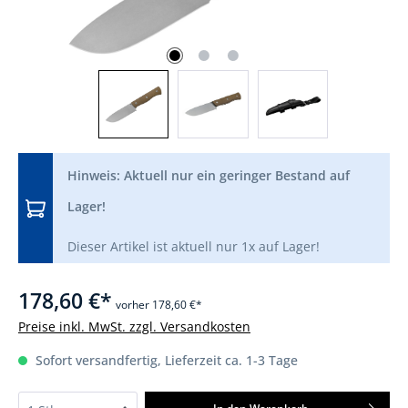
Hinweis: Aktuell nur ein geringer Bestand auf
Lager!
Dieser Artikel ist aktuell nur 1x auf Lager!
178,60 €*
vorher 178,60 €*
Preise inkl. MwSt. zzgl. Versandkosten
Sofort versandfertig, Lieferzeit ca. 1-3 Tage