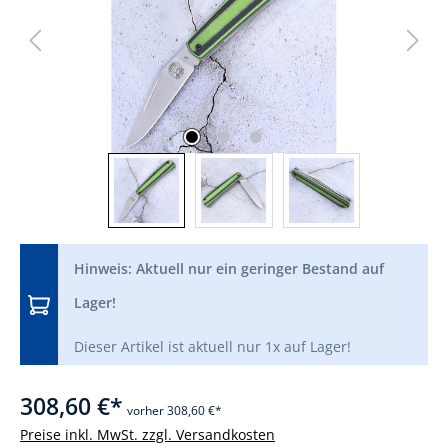
Hinweis: Aktuell nur ein geringer Bestand auf
Lager!
Dieser Artikel ist aktuell nur 1x auf Lager!
308,60 €*
vorher 308,60 €*
Preise inkl. MwSt. zzgl. Versandkosten