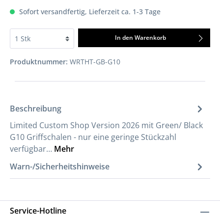
Sofort versandfertig, Lieferzeit ca. 1-3 Tage
In den Warenkorb
Produktnummer:
WRTHT-GB-G10
Beschreibung
Limited Custom Shop Version 2026 mit Green/ Black
G10 Griffschalen - nur eine geringe Stückzahl
verfügbar…
Mehr
Warn-/Sicherheitshinweise
Service-Hotline