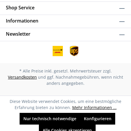
Shop Service
Informationen
Newsletter
* Alle Preise inkl. gesetzl. Mehrwertsteuer zzgl.
Versandkosten
und ggf. Nachnahmegebühren, wenn nicht
anders angegeben.
Diese Website verwendet Cookies, um eine bestmögliche
Erfahrung bieten zu können.
Mehr Informationen ...
Nur technisch notwendige
Konfigurieren
Alle Cookies akzeptieren