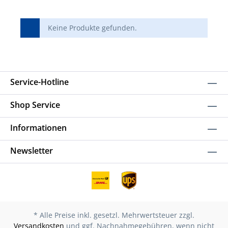
Keine Produkte gefunden.
Service-Hotline
Shop Service
Informationen
Newsletter
* Alle Preise inkl. gesetzl. Mehrwertsteuer zzgl.
Versandkosten
und ggf. Nachnahmegebühren, wenn nicht