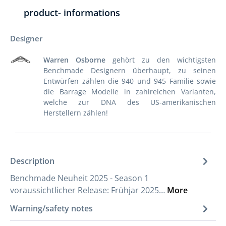
product- informations
Designer
Warren Osborne
gehört zu den wichtigsten
Benchmade Designern überhaupt, zu seinen
Entwürfen zählen die 940 und 945 Familie sowie
die Barrage Modelle in zahlreichen Varianten,
welche zur DNA des US-amerikanischen
Herstellern zählen!
Description
Benchmade Neuheit 2025 - Season 1
voraussichtlicher Release: Frühjar 2025…
More
Warning/safety notes