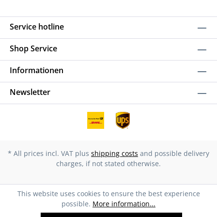
Service hotline
Shop Service
Informationen
Newsletter
* All prices incl. VAT plus
shipping costs
and possible delivery
charges, if not stated otherwise.
This website uses cookies to ensure the best experience
possible.
More information...