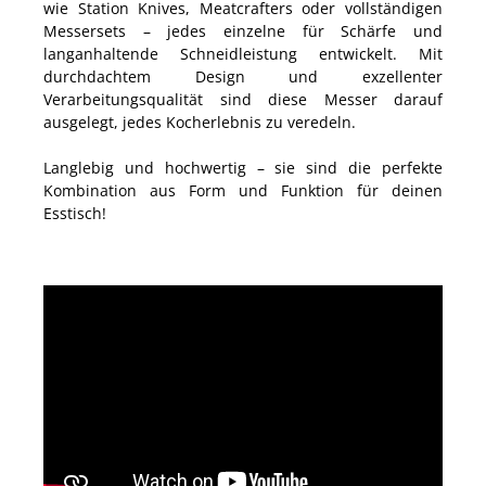
wie Station Knives, Meatcrafters oder vollständigen
Messersets – jedes einzelne für Schärfe und
langanhaltende Schneidleistung entwickelt. Mit
durchdachtem Design und exzellenter
Verarbeitungsqualität sind diese Messer darauf
ausgelegt, jedes Kocherlebnis zu veredeln.
Langlebig und hochwertig – sie sind die perfekte
Kombination aus Form und Funktion für deinen
Esstisch!