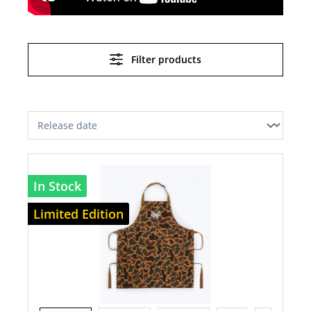
Filter products
In Stock
Limited Edition