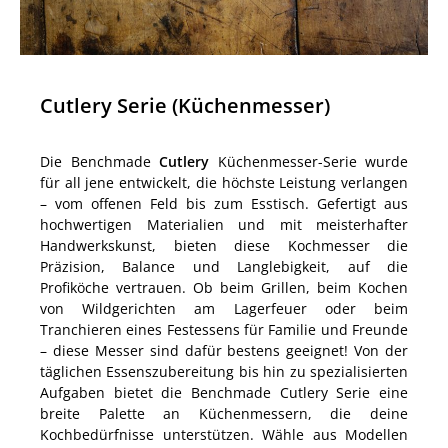
Cutlery Serie (Küchenmesser)
Die Benchmade
Cutlery
Küchenmesser-Serie wurde
für all jene entwickelt, die höchste Leistung verlangen
– vom offenen Feld bis zum Esstisch. Gefertigt aus
hochwertigen Materialien und mit meisterhafter
Handwerkskunst, bieten diese Kochmesser die
Präzision, Balance und Langlebigkeit, auf die
Profiköche vertrauen. Ob beim Grillen, beim Kochen
von Wildgerichten am Lagerfeuer oder beim
Tranchieren eines Festessens für Familie und Freunde
– diese Messer sind dafür bestens geeignet! Von der
täglichen Essenszubereitung bis hin zu spezialisierten
Aufgaben bietet die Benchmade Cutlery Serie eine
breite Palette an Küchenmessern, die deine
Kochbedürfnisse unterstützen. Wähle aus Modellen